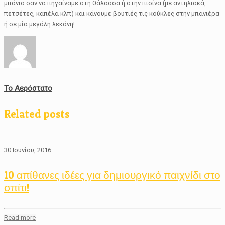
μπάνιο σαν να πηγαίναμε στη θάλασσα ή στην πισίνα (με αντηλιακά,
πετσέτες, καπέλα κλπ) και κάνουμε βουτιές τις κούκλες στην μπανιέρα
ή σε μία μεγάλη λεκάνη!
Το Αερόστατο
Related posts
30 Ιουνίου, 2016
10 απίθανες ιδέες για δημιουργικό παιχνίδι στο
σπίτι!
Read more