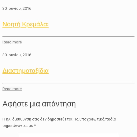
30 Ιουνίου, 2016
Νοητή Κρεμάλα:
Read more
30 Ιουνίου, 2016
Διαστημοταξίδια
Read more
Αφήστε μια απάντηση
Η ηλ. διεύθυνση σας δεν δημοσιεύεται.
Τα υποχρεωτικά πεδία
σημειώνονται με
*