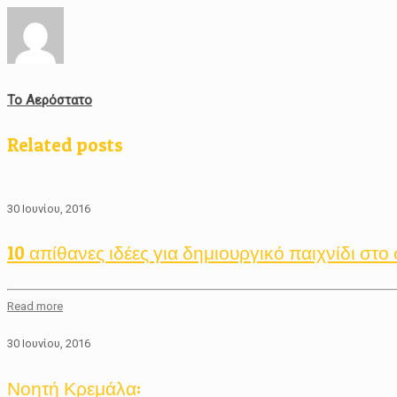
Το Αερόστατο
Related posts
30 Ιουνίου, 2016
10 απίθανες ιδέες για δημιουργικό παιχνίδι στο 
Read more
30 Ιουνίου, 2016
Νοητή Κρεμάλα: