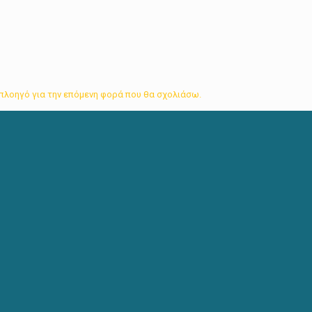
ν πλοηγό για την επόμενη φορά που θα σχολιάσω.