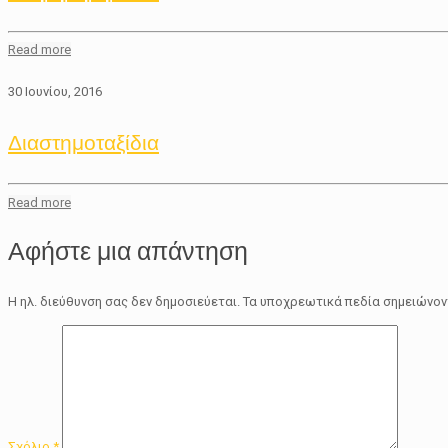
Read more
30 Ιουνίου, 2016
Διαστημοταξίδια
Read more
Αφήστε μια απάντηση
Η ηλ. διεύθυνση σας δεν δημοσιεύεται.
Τα υποχρεωτικά πεδία σημειώνον
Σχόλιο
*